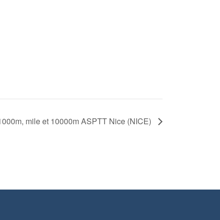
1000m, mile et 10000m ASPTT Nice (NICE)