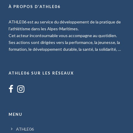
À PROPOS D’ATHLE06
ATHLE06 est au service du développement de la pratique de
l’athlétisme dans les Alpes-Maritimes.
Cet acteur incontournable vous accompagne au quotidien.
Ses actions sont dirigées vers la performance, la jeunesse, la
formation, le développement durable, la santé, la solidarité, …
ATHLE06 SUR LES RÉSEAUX
MENU
ATHLE06