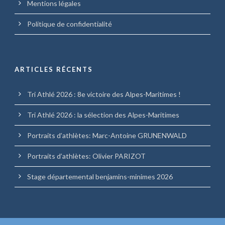
Mentions légales
Politique de confidentialité
ARTICLES RÉCENTS
Tri Athlé 2026 : 8e victoire des Alpes-Maritimes !
Tri Athlé 2026 : la sélection des Alpes-Maritimes
Portraits d’athlètes: Marc-Antoine GRUNENWALD
Portraits d’athlètes: Olivier PARIZOT
Stage départemental benjamins-minimes 2026