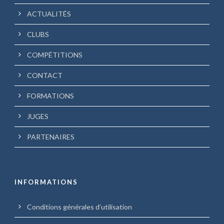
ACTUALITÉS
CLUBS
COMPÉTITIONS
CONTACT
FORMATIONS
JUGES
PARTENAIRES
INFORMATIONS
Conditions générales d’utilisation