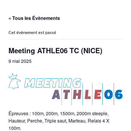
« Tous les Évènements
Cet évènement est passé
Meeting ATHLE06 TC (NICE)
9 mai 2025
Épreuves : 100m, 200m, 1500m, 2000m steeple,
Hauteur, Perche, Triple saut, Marteau, Relais 4 X
100m.