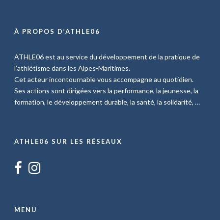
À PROPOS D’ATHLE06
ATHLE06 est au service du développement de la pratique de
l’athlétisme dans les Alpes-Maritimes.
Cet acteur incontournable vous accompagne au quotidien.
Ses actions sont dirigées vers la performance, la jeunesse, la
formation, le développement durable, la santé, la solidarité, …
ATHLE06 SUR LES RÉSEAUX
MENU