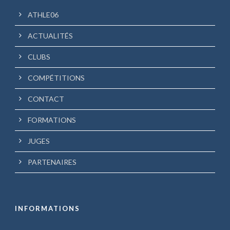
ATHLE06
ACTUALITÉS
CLUBS
COMPÉTITIONS
CONTACT
FORMATIONS
JUGES
PARTENAIRES
INFORMATIONS