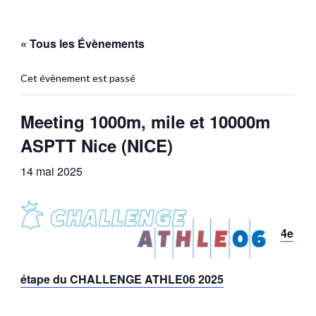
« Tous les Évènements
Cet évènement est passé
Meeting 1000m, mile et 10000m
ASPTT Nice (NICE)
14 mai 2025
4e
étape du CHALLENGE ATHLE06 2025