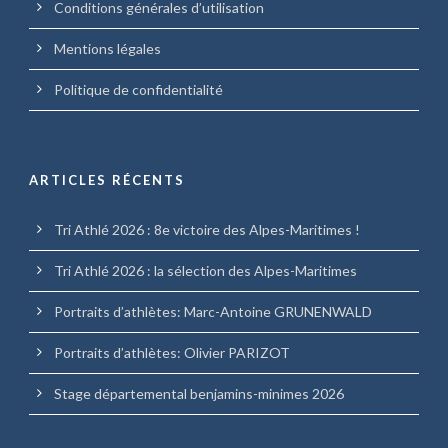
Conditions générales d’utilisation
Mentions légales
Politique de confidentialité
ARTICLES RÉCENTS
Tri Athlé 2026 : 8e victoire des Alpes-Maritimes !
Tri Athlé 2026 : la sélection des Alpes-Maritimes
Portraits d’athlètes: Marc-Antoine GRUNENWALD
Portraits d’athlètes: Olivier PARIZOT
Stage départemental benjamins-minimes 2026