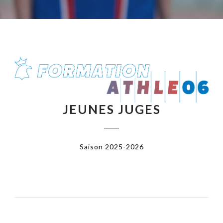
JEUNES JUGES
Saison 2025-2026