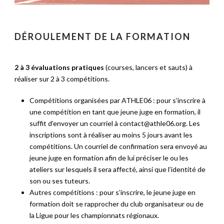
DÉROULEMENT DE LA FORMATION
2 à 3 évaluations pratiques
(courses, lancers et sauts) à
réaliser sur 2 à 3 compétitions.
Compétitions organisées par ATHLE06 : pour s’inscrire à
une compétition en tant que jeune juge en formation, il
suffit d’envoyer un courriel à contact@athle06.org. Les
inscriptions sont à réaliser au moins 5 jours avant les
compétitions. Un courriel de confirmation sera envoyé au
jeune juge en formation afin de lui préciser le ou les
ateliers sur lesquels il sera affecté, ainsi que l’identité de
son ou ses tuteurs.
Autres compétitions : pour s’inscrire, le jeune juge en
formation doit se rapprocher du club organisateur ou de
la Ligue pour les championnats régionaux.