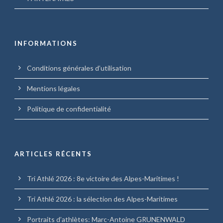
INFORMATIONS
Conditions générales d’utilisation
Mentions légales
Politique de confidentialité
ARTICLES RÉCENTS
Tri Athlé 2026 : 8e victoire des Alpes-Maritimes !
Tri Athlé 2026 : la sélection des Alpes-Maritimes
Portraits d’athlètes: Marc-Antoine GRUNENWALD