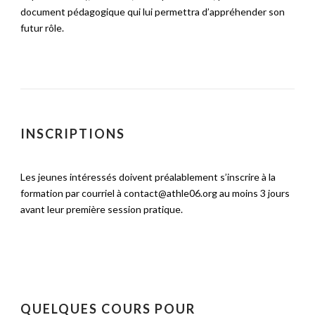
document pédagogique qui lui permettra d’appréhender son
futur rôle.
INSCRIPTIONS
Les jeunes intéressés doivent préalablement s’inscrire à la
formation par courriel à contact@athle06.org au moins 3 jours
avant leur première session pratique.
QUELQUES COURS POUR