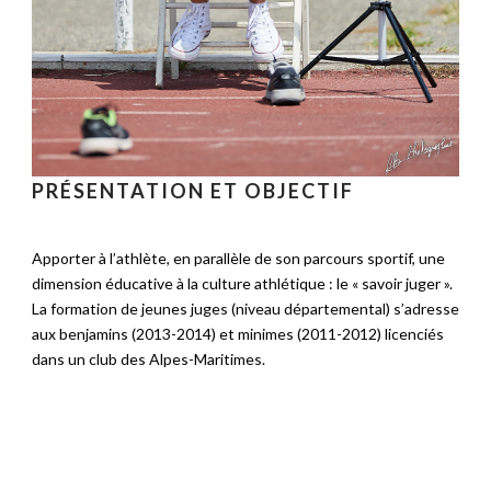
PRÉSENTATION ET OBJECTIF
Apporter à l’athlète, en parallèle de son parcours sportif, une
dimension éducative à la culture athlétique : le « savoir juger ».
La formation de jeunes juges (niveau départemental) s’adresse
aux benjamins (2013-2014) et minimes (2011-2012) licenciés
dans un club des Alpes-Maritimes.