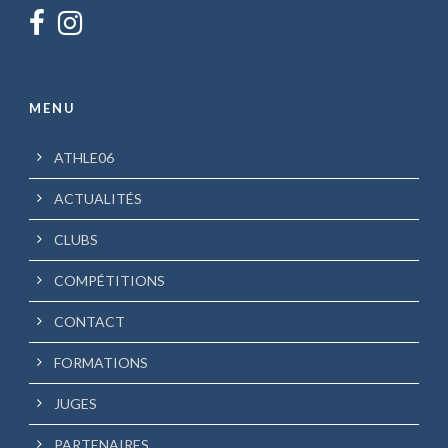
MENU
ATHLE06
ACTUALITÉS
CLUBS
COMPÉTITIONS
CONTACT
FORMATIONS
JUGES
PARTENAIRES