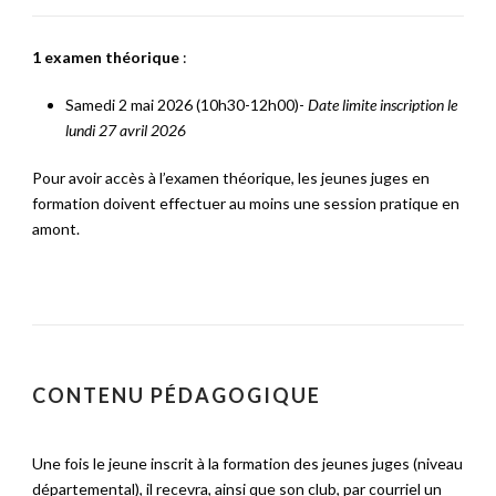
1 examen théorique
:
Samedi 2 mai 2026 (10h30-12h00)-
Date limite inscription le
lundi 27 avril 2026
Pour avoir accès à l’examen théorique, les jeunes juges en
formation doivent effectuer au moins une session pratique en
amont.
CONTENU PÉDAGOGIQUE
Une fois le jeune inscrit à la formation des jeunes juges (niveau
départemental), il recevra, ainsi que son club, par courriel un