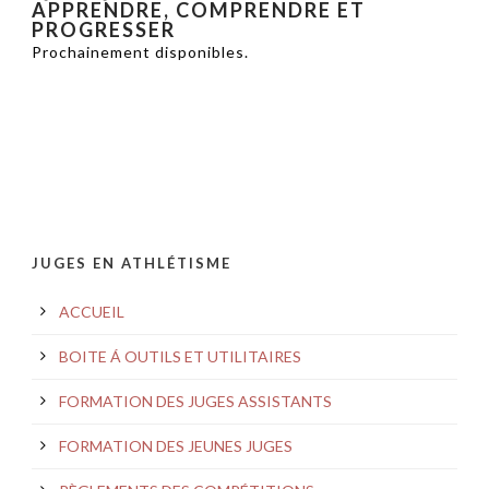
APPRENDRE, COMPRENDRE ET
PROGRESSER
Prochainement disponibles.
JUGES EN ATHLÉTISME
ACCUEIL
BOITE Á OUTILS ET UTILITAIRES
FORMATION DES JUGES ASSISTANTS
FORMATION DES JEUNES JUGES