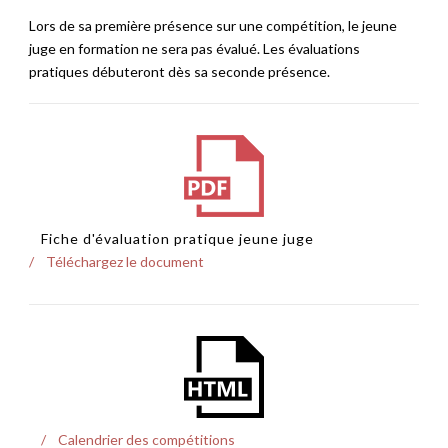
Lors de sa première présence sur une compétition, le jeune
juge en formation ne sera pas évalué. Les évaluations
pratiques débuteront dès sa seconde présence.
Fiche d'évaluation pratique jeune juge
Téléchargez le document
Calendrier des compétitions