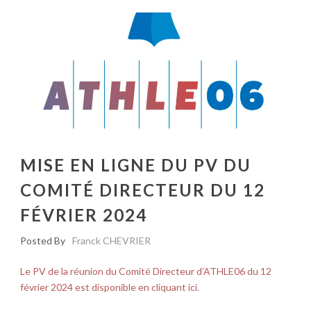
MISE EN LIGNE DU PV DU
COMITÉ DIRECTEUR DU 12
FÉVRIER 2024
Posted By
Franck CHEVRIER
Le PV de la réunion du Comité Directeur d’ATHLE06 du 12
février 2024 est disponible en cliquant ici.