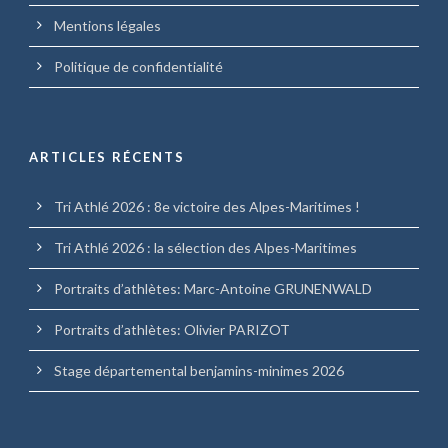
Mentions légales
Politique de confidentialité
ARTICLES RÉCENTS
Tri Athlé 2026 : 8e victoire des Alpes-Maritimes !
Tri Athlé 2026 : la sélection des Alpes-Maritimes
Portraits d’athlètes: Marc-Antoine GRUNENWALD
Portraits d’athlètes: Olivier PARIZOT
Stage départemental benjamins-minimes 2026