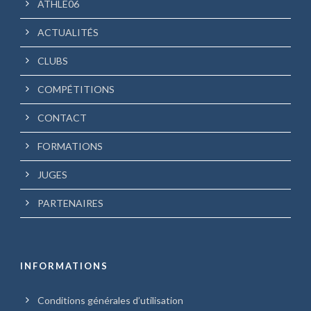
ATHLE06
ACTUALITÉS
CLUBS
COMPÉTITIONS
CONTACT
FORMATIONS
JUGES
PARTENAIRES
INFORMATIONS
Conditions générales d’utilisation