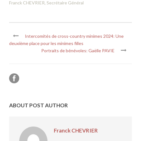
Franck CHEVRIER, Secrétaire Général
Intercomités de cross-country minimes 2024: Une
deuxième place pour les minimes filles
Portraits de bénévoles: Gaëlle PAVIE
ABOUT POST AUTHOR
Franck CHEVRIER