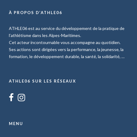
À PROPOS D’ATHLE06
ATHLE06 est au service du développement de la pratique de
l’athlétisme dans les Alpes-Maritimes.
Cet acteur incontournable vous accompagne au quotidien.
Ses actions sont dirigées vers la performance, la jeunesse, la
formation, le développement durable, la santé, la solidarité, …
ATHLE06 SUR LES RÉSEAUX
MENU