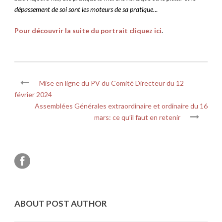
dépassement de soi sont les moteurs de sa pratique.
..
Pour découvrir la suite du portrait cliquez ici
.
Mise en ligne du PV du Comité Directeur du 12
février 2024
Assemblées Générales extraordinaire et ordinaire du 16
mars: ce qu’il faut en retenir
ABOUT POST AUTHOR