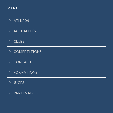
MENU
ATHLE06
ACTUALITÉS
CLUBS
COMPÉTITIONS
CONTACT
FORMATIONS
JUGES
PARTENAIRES