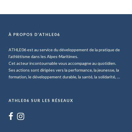
À PROPOS D’ATHLE06
ATHLE06 est au service du développement de la pratique de
l’athlétisme dans les Alpes-Maritimes.
Cet acteur incontournable vous accompagne au quotidien.
Ses actions sont dirigées vers la performance, la jeunesse, la
formation, le développement durable, la santé, la solidarité, …
ATHLE06 SUR LES RÉSEAUX