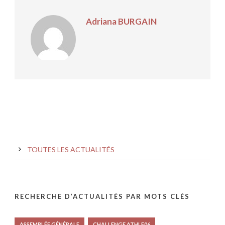
Adriana BURGAIN
TOUTES LES ACTUALITÉS
RECHERCHE D’ACTUALITÉS PAR MOTS CLÉS
ASSEMBLÉE GÉNÉRALE
CHALLENGE ATHLE06