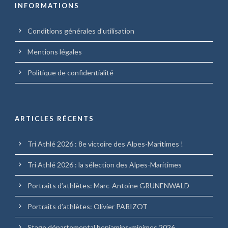
INFORMATIONS
Conditions générales d’utilisation
Mentions légales
Politique de confidentialité
ARTICLES RÉCENTS
Tri Athlé 2026 : 8e victoire des Alpes-Maritimes !
Tri Athlé 2026 : la sélection des Alpes-Maritimes
Portraits d’athlètes: Marc-Antoine GRUNENWALD
Portraits d’athlètes: Olivier PARIZOT
Stage départemental benjamins-minimes 2026